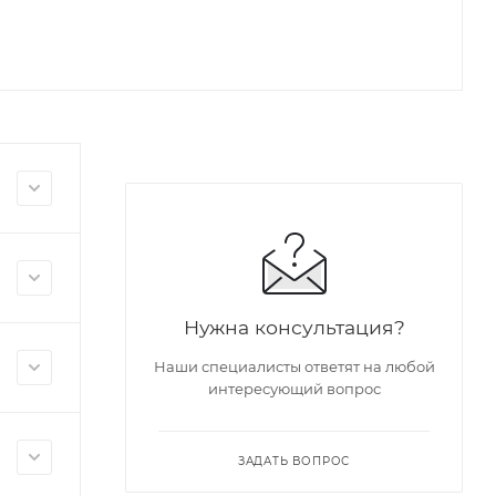
Нужна консультация?
Наши специалисты ответят на любой
интересующий вопрос
ЗАДАТЬ ВОПРОС