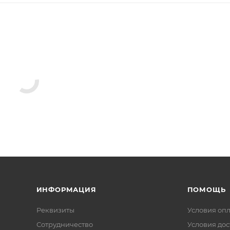
ИНФОРМАЦИЯ
ПОМОЩЬ
Реквизиты
Условия оп
Сотрудничество
Условия дос