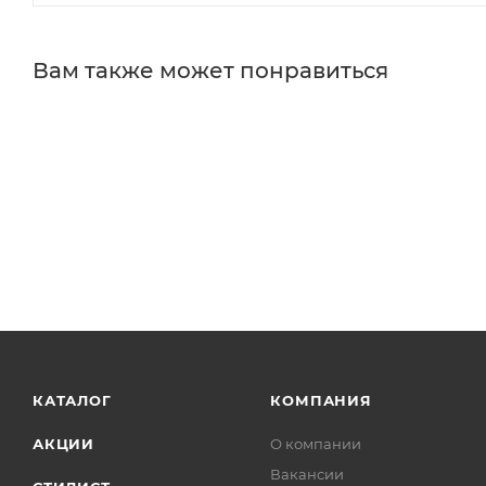
Вам также может понравиться
КАТАЛОГ
КОМПАНИЯ
АКЦИИ
О компании
Вакансии