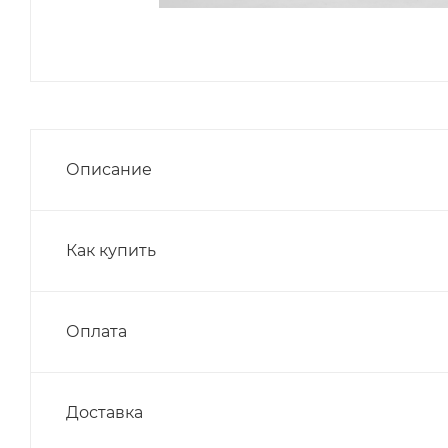
Описание
Как купить
Оплата
Доставка