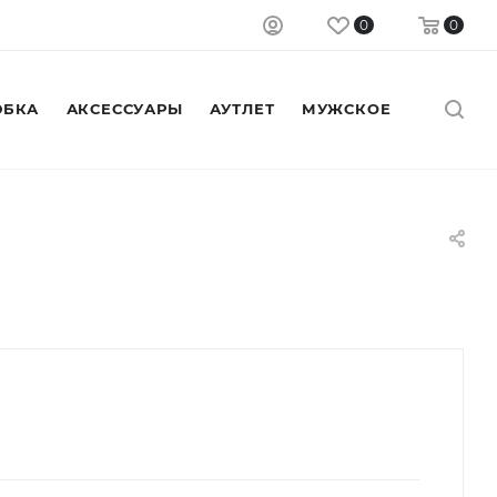
0
0
БКА
АКСЕССУАРЫ
АУТЛЕТ
МУЖСКОЕ