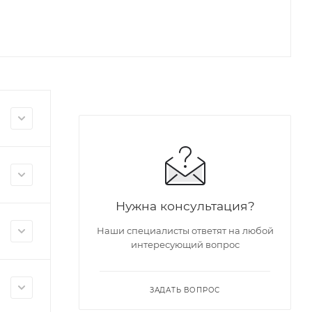
Нужна консультация?
Наши специалисты ответят на любой
интересующий вопрос
ЗАДАТЬ ВОПРОС