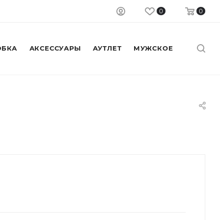
0
0
БКА
АКСЕССУАРЫ
АУТЛЕТ
МУЖСКОЕ