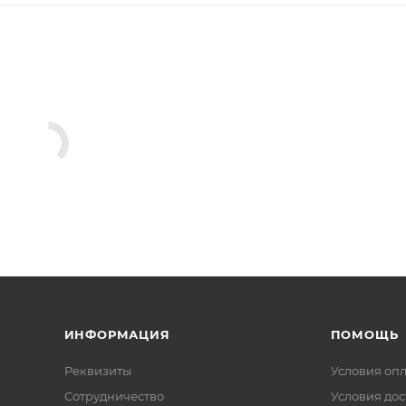
ИНФОРМАЦИЯ
ПОМОЩЬ
Реквизиты
Условия оп
Сотрудничество
Условия дос