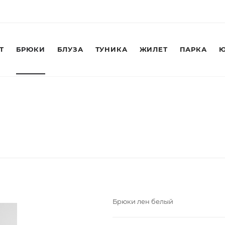
Т
БРЮКИ
БЛУЗА
ТУНИКА
ЖИЛЕТ
ПАРКА
Ю
Брюки лен белый