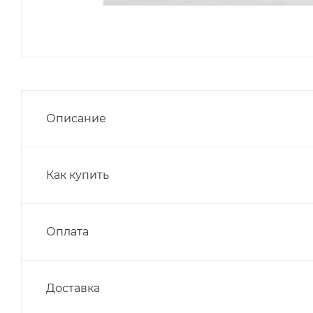
Описание
Как купить
Оплата
Доставка