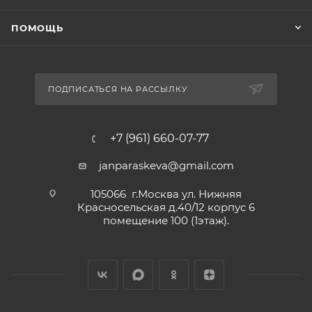
ПОМОЩЬ
ПОДПИСАТЬСЯ НА РАССЫЛКУ
+7 (961) 660-07-77
janparaskeva@gmail.com
105066 г.Москва ул. Нижняя
Красносельская д.40/12 корпус 6
помещение 100 (1этаж).