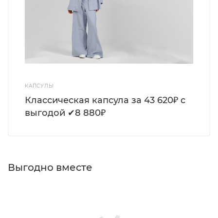
КАПСУЛЫ
Классическая капсула за 43 620₽ с
выгодой ✔8 880₽
Выгодно вместе