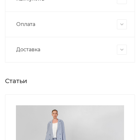
Оплата
Доставка
Статьи