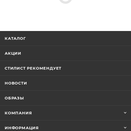
КАТАЛОГ
АКЦИИ
СТИЛИСТ РЕКОМЕНДУЕТ
НОВОСТИ
ОБРАЗЫ
КОМПАНИЯ
ИНФОРМАЦИЯ