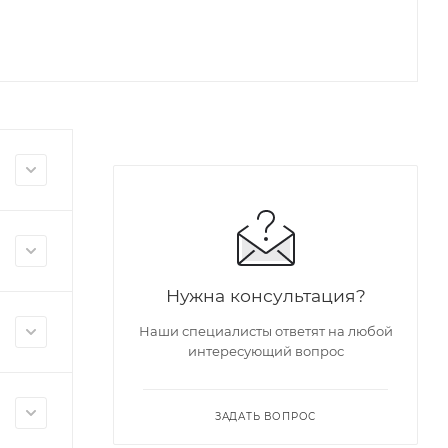
Нужна консультация?
Наши специалисты ответят на любой
интересующий вопрос
ЗАДАТЬ ВОПРОС