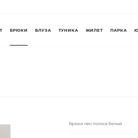
Т
БРЮКИ
БЛУЗА
ТУНИКА
ЖИЛЕТ
ПАРКА
Ю
Брюки лен полоса белый