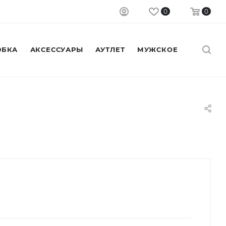
0
0
БКА
АКСЕССУАРЫ
АУТЛЕТ
МУЖСКОЕ