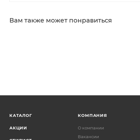
Вам также может понравиться
КАТАЛОГ
КОМПАНИЯ
АКЦИИ
О компании
Вакансии