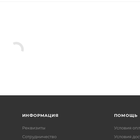
ИНФОРМАЦИЯ
ПОМОЩЬ
Реквизиты
Условия оп
Сотрудничество
Условия дос