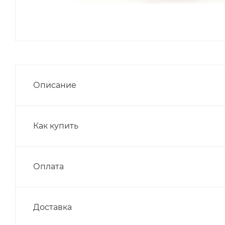
Описание
Как купить
Оплата
Доставка