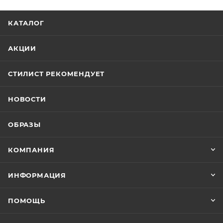
КАТАЛОГ
АКЦИИ
СТИЛИСТ РЕКОМЕНДУЕТ
НОВОСТИ
ОБРАЗЫ
КОМПАНИЯ
ИНФОРМАЦИЯ
ПОМОЩЬ