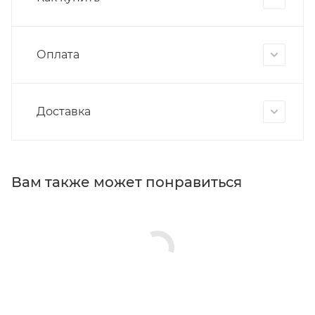
Оплата
Доставка
Вам также может понравиться