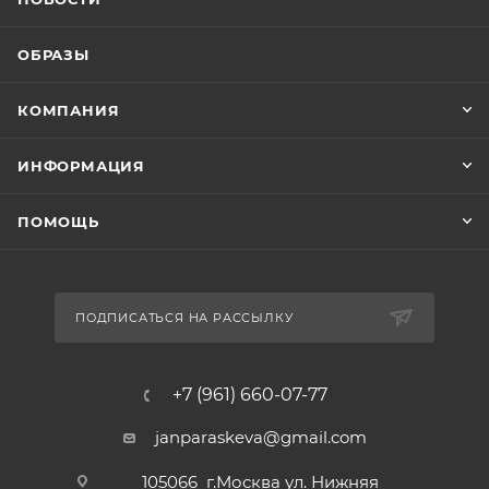
ОБРАЗЫ
КОМПАНИЯ
ИНФОРМАЦИЯ
ПОМОЩЬ
ПОДПИСАТЬСЯ НА РАССЫЛКУ
+7 (961) 660-07-77
janparaskeva@gmail.com
105066 г.Москва ул. Нижняя