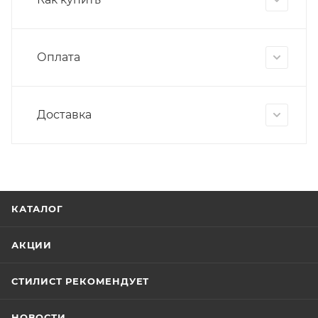
Оплата
Доставка
КАТАЛОГ
АКЦИИ
СТИЛИСТ РЕКОМЕНДУЕТ
НОВОСТИ