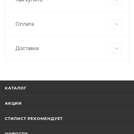
Оплата
Доставка
КАТАЛОГ
АКЦИИ
СТИЛИСТ РЕКОМЕНДУЕТ
НОВОСТИ