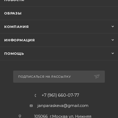
ОБРАЗЫ
КОМПАНИЯ
ИНФОРМАЦИЯ
ПОМОЩЬ
ПОДПИСАТЬСЯ НА РАССЫЛКУ
+7 (961) 660-07-77
janparaskeva@gmail.com
105066 г.Москва ул. Нижняя