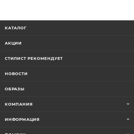
КАТАЛОГ
АКЦИИ
СТИЛИСТ РЕКОМЕНДУЕТ
НОВОСТИ
ОБРАЗЫ
КОМПАНИЯ
ИНФОРМАЦИЯ