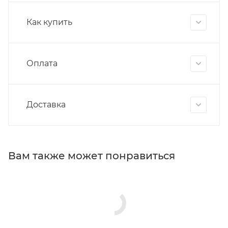
Как купить
Оплата
Доставка
Вам также может понравиться