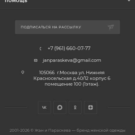
ПОМОЩЬ
ПОДПИСАТЬСЯ НА РАССЫЛКУ
+7 (961) 660-07-77
janparaskeva@gmail.com
105066 г.Москва ул. Нижняя
Красносельская д.40/12 корпус 6
помещение 100 (1этаж).
2001-2026 © Жан и Параскева — бренд женской одежды