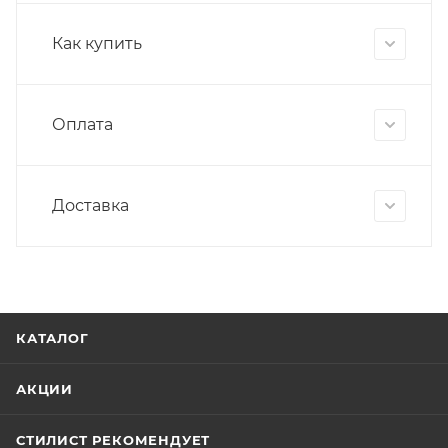
Как купить
Оплата
Доставка
КАТАЛОГ
АКЦИИ
СТИЛИСТ РЕКОМЕНДУЕТ