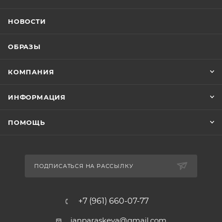
НОВОСТИ
ОБРАЗЫ
КОМПАНИЯ
ИНФОРМАЦИЯ
ПОМОЩЬ
ПОДПИСАТЬСЯ НА РАССЫЛКУ
+7 (961) 660-07-77
janparaskeva@gmail.com