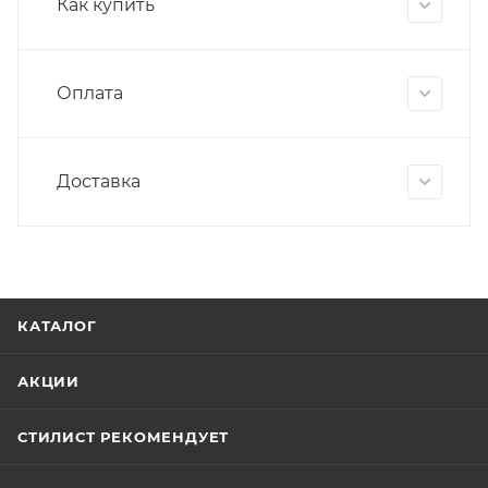
Как купить
Оплата
Доставка
КАТАЛОГ
АКЦИИ
СТИЛИСТ РЕКОМЕНДУЕТ