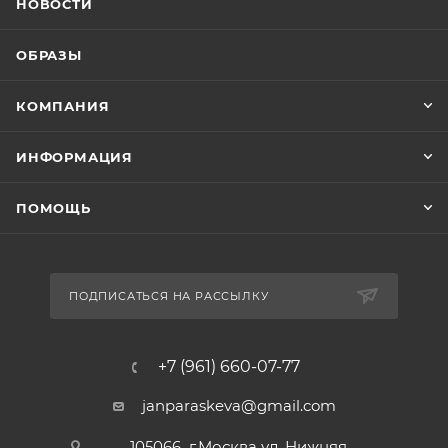
НОВОСТИ
ОБРАЗЫ
КОМПАНИЯ
ИНФОРМАЦИЯ
ПОМОЩЬ
ПОДПИСАТЬСЯ НА РАССЫЛКУ
+7 (961) 660-07-77
janparaskeva@gmail.com
105066 г.Москва ул. Нижняя