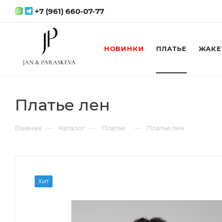
+7 (961) 660-07-77
НОВИНКИ
ПЛАТЬЕ
ЖАКЕ
Платье лен
—
—
—
Главная
Каталог
Платье
Платье лен
Хит