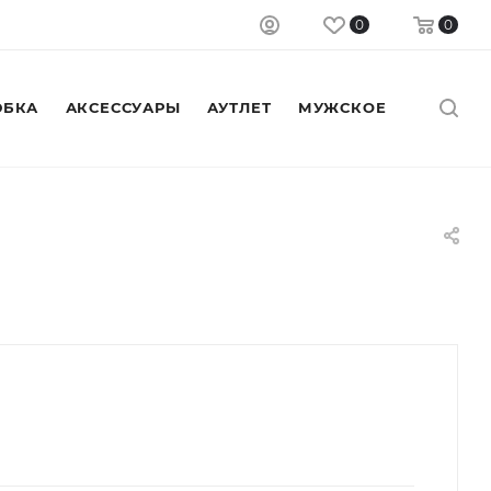
0
0
БКА
АКСЕССУАРЫ
АУТЛЕТ
МУЖСКОЕ