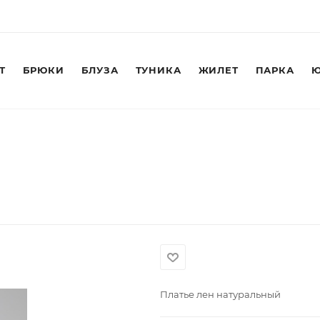
Т
БРЮКИ
БЛУЗА
ТУНИКА
ЖИЛЕТ
ПАРКА
Ю
Платье лен натуральный