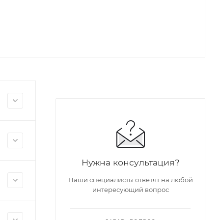
Нужна консультация?
Наши специалисты ответят на любой
интересующий вопрос