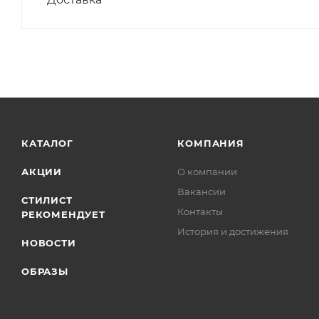
КАТАЛОГ
КОМПАНИЯ
АКЦИИ
О компании
Вакансии
СТИЛИСТ
Контакты
РЕКОМЕНДУЕТ
История и достижения
НОВОСТИ
ОБРАЗЫ