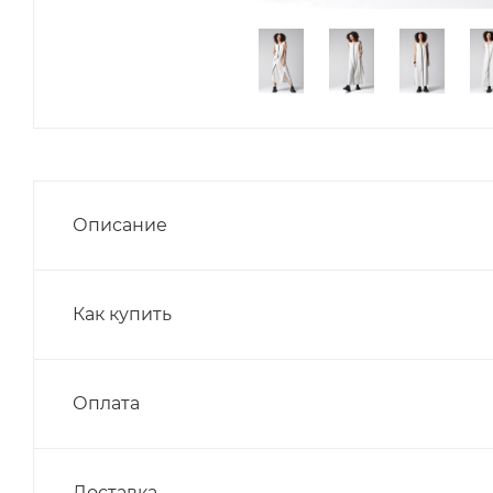
Описание
Как купить
Оплата
Доставка