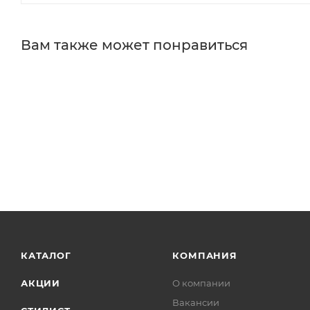
Вам также может понравиться
КАТАЛОГ
КОМПАНИЯ
АКЦИИ
О компании
Вакансии