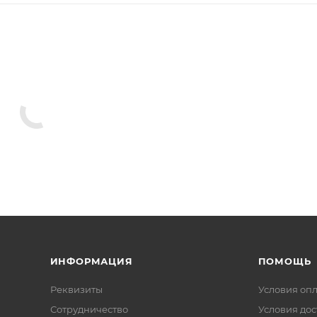
ИНФОРМАЦИЯ
ПОМОЩЬ
Реквизиты
Условия оп
Сотрудничество
Условия дос