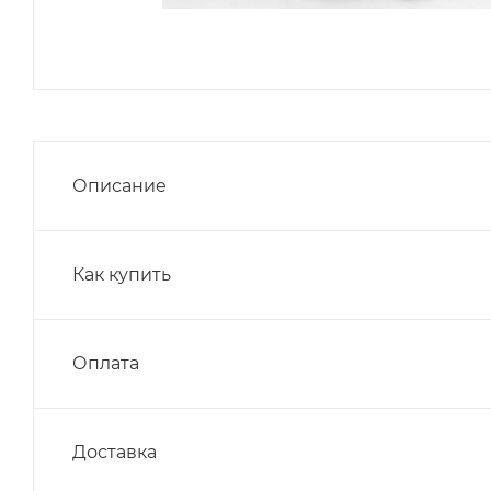
Описание
Как купить
Оплата
Доставка