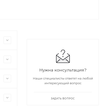
Нужна консультация?
Наши специалисты ответят на любой
интересующий вопрос
ЗАДАТЬ ВОПРОС