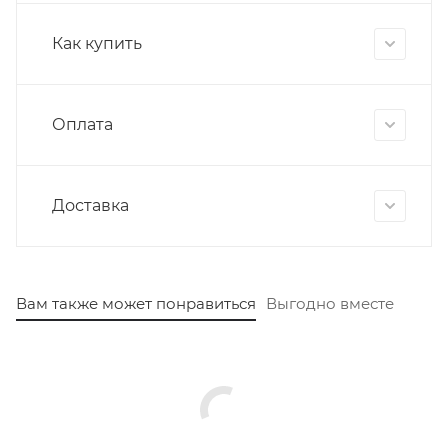
Как купить
Оплата
Доставка
Вам также может понравиться
Выгодно вместе