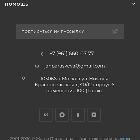
ПОМОЩЬ
ПОДПИСАТЬСЯ НА РАССЫЛКУ
+7 (961) 660-07-77
janparaskeva@gmail.com
105066 г.Москва ул. Нижняя
Красносельская д.40/12 корпус 6
помещение 100 (1этаж).
2001-2026 © Жан и Параскева — бренд женской одежды