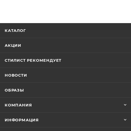
КАТАЛОГ
АКЦИИ
СТИЛИСТ РЕКОМЕНДУЕТ
НОВОСТИ
ОБРАЗЫ
КОМПАНИЯ
ИНФОРМАЦИЯ