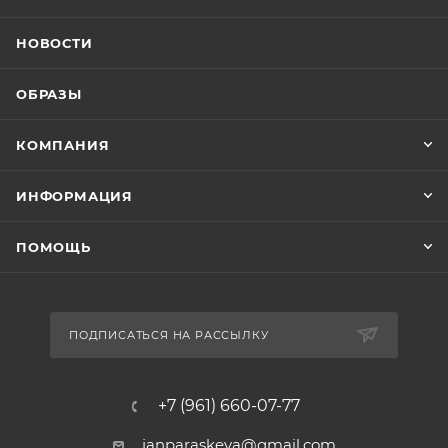
НОВОСТИ
ОБРАЗЫ
КОМПАНИЯ
ИНФОРМАЦИЯ
ПОМОЩЬ
ПОДПИСАТЬСЯ НА РАССЫЛКУ
+7 (961) 660-07-77
janparaskeva@gmail.com