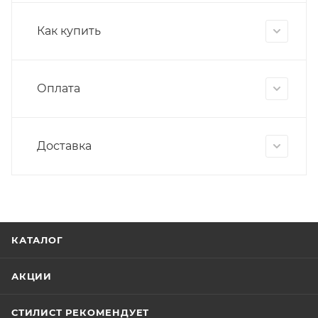
Как купить
Оплата
Доставка
КАТАЛОГ
АКЦИИ
СТИЛИСТ РЕКОМЕНДУЕТ