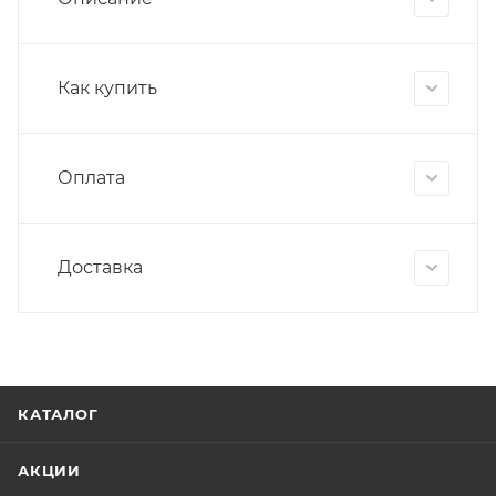
Как купить
Оплата
Доставка
КАТАЛОГ
АКЦИИ