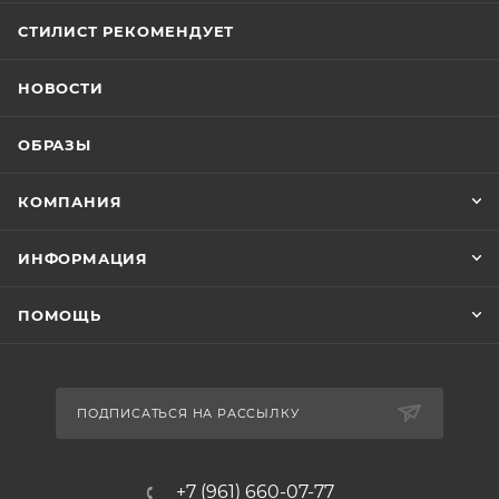
СТИЛИСТ РЕКОМЕНДУЕТ
НОВОСТИ
ОБРАЗЫ
КОМПАНИЯ
ИНФОРМАЦИЯ
ПОМОЩЬ
ПОДПИСАТЬСЯ НА РАССЫЛКУ
+7 (961) 660-07-77