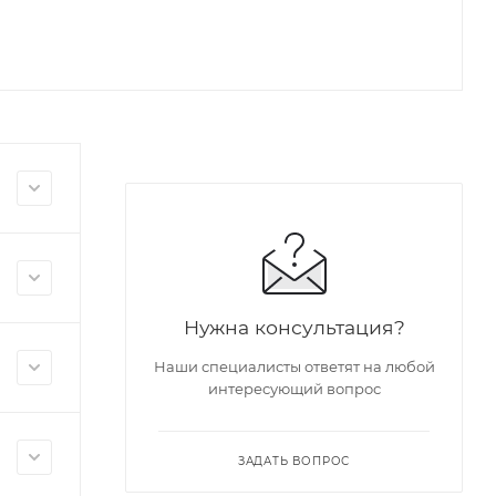
Нужна консультация?
Наши специалисты ответят на любой
интересующий вопрос
ЗАДАТЬ ВОПРОС