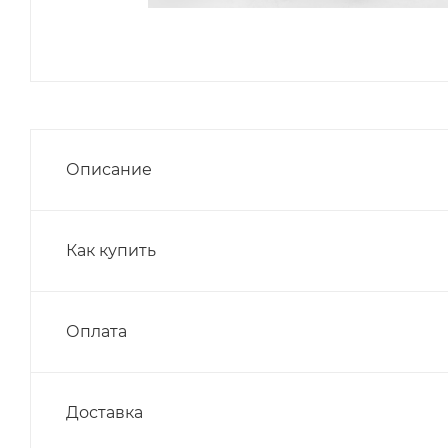
Описание
Как купить
Оплата
Доставка