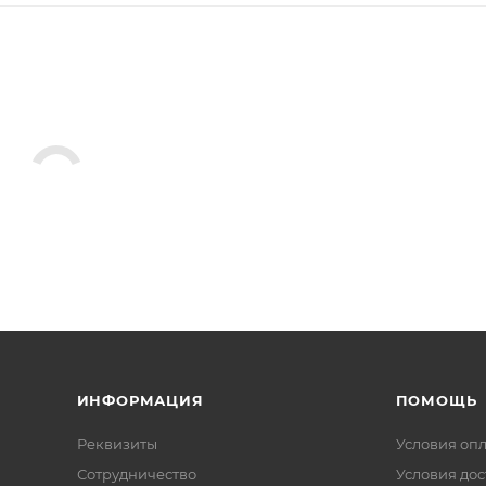
ИНФОРМАЦИЯ
ПОМОЩЬ
Реквизиты
Условия оп
Сотрудничество
Условия дос