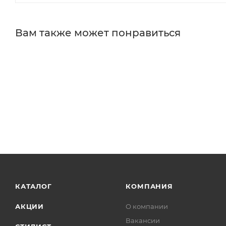
Вам также может понравиться
КАТАЛОГ
КОМПАНИЯ
АКЦИИ
О компании
Вакансии