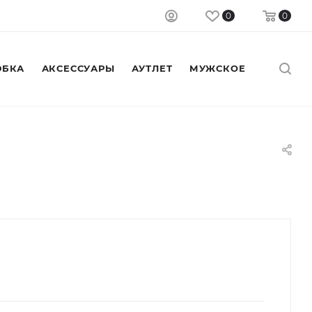
0
0
БКА
АКСЕССУАРЫ
АУТЛЕТ
МУЖСКОЕ