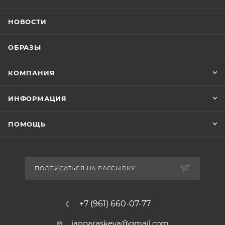
НОВОСТИ
ОБРАЗЫ
КОМПАНИЯ
ИНФОРМАЦИЯ
ПОМОЩЬ
ПОДПИСАТЬСЯ НА РАССЫЛКУ
+7 (961) 660-07-77
janparaskeva@gmail.com