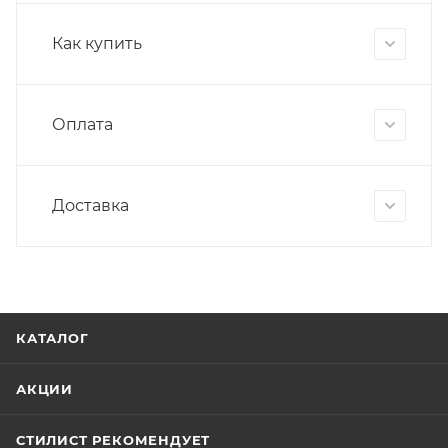
Как купить
Оплата
Доставка
КАТАЛОГ
АКЦИИ
СТИЛИСТ РЕКОМЕНДУЕТ