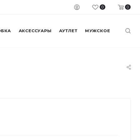
0
0
БКА
АКСЕССУАРЫ
АУТЛЕТ
МУЖСКОЕ