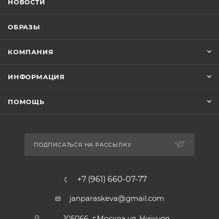
НОВОСТИ
ОБРАЗЫ
КОМПАНИЯ
ИНФОРМАЦИЯ
ПОМОЩЬ
ПОДПИСАТЬСЯ НА РАССЫЛКУ
+7 (961) 660-07-77
janparaskeva@gmail.com
105066 г.Москва ул. Нижняя