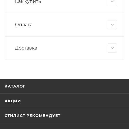
Как купить
Оплата
Доставка
КАТАЛОГ
АКЦИИ
СТИЛИСТ РЕКОМЕНДУЕТ