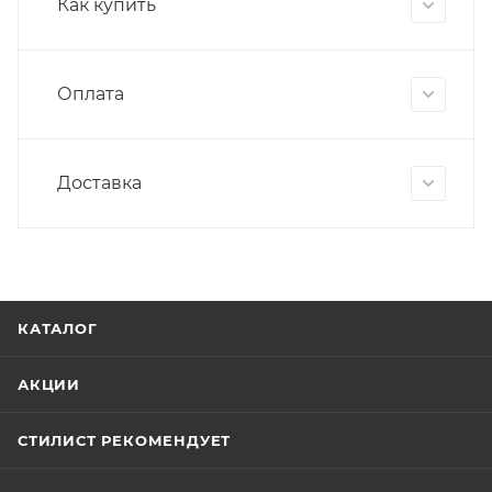
Как купить
Оплата
Доставка
КАТАЛОГ
АКЦИИ
СТИЛИСТ РЕКОМЕНДУЕТ