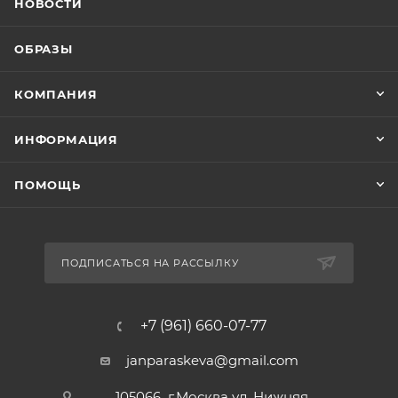
НОВОСТИ
ОБРАЗЫ
КОМПАНИЯ
ИНФОРМАЦИЯ
ПОМОЩЬ
ПОДПИСАТЬСЯ НА РАССЫЛКУ
+7 (961) 660-07-77
janparaskeva@gmail.com
105066 г.Москва ул. Нижняя