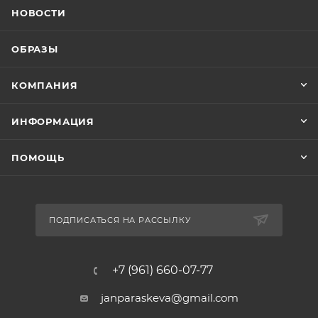
НОВОСТИ
ОБРАЗЫ
КОМПАНИЯ
ИНФОРМАЦИЯ
ПОМОЩЬ
ПОДПИСАТЬСЯ НА РАССЫЛКУ
+7 (961) 660-07-77
janparaskeva@gmail.com