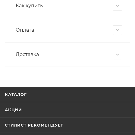
Как купить
Оплата
Доставка
КАТАЛОГ
АКЦИИ
СТИЛИСТ РЕКОМЕНДУЕТ