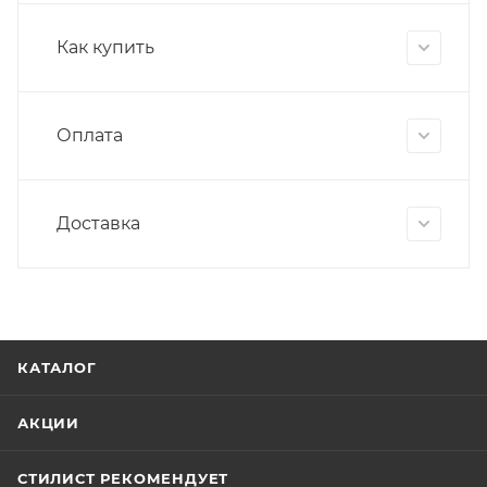
Как купить
Оплата
Доставка
КАТАЛОГ
АКЦИИ
СТИЛИСТ РЕКОМЕНДУЕТ