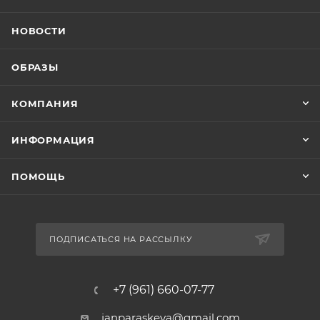
НОВОСТИ
ОБРАЗЫ
КОМПАНИЯ
ИНФОРМАЦИЯ
ПОМОЩЬ
ПОДПИСАТЬСЯ НА РАССЫЛКУ
+7 (961) 660-07-77
janparaskeva@gmail.com