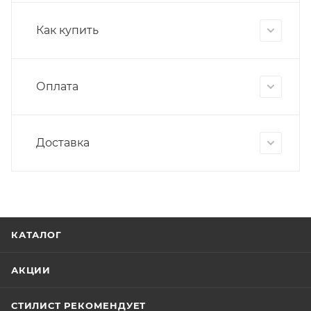
Как купить
Оплата
Доставка
КАТАЛОГ
АКЦИИ
СТИЛИСТ РЕКОМЕНДУЕТ