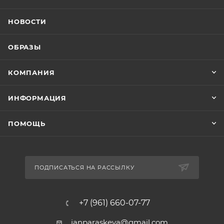
НОВОСТИ
ОБРАЗЫ
КОМПАНИЯ
ИНФОРМАЦИЯ
ПОМОЩЬ
ПОДПИСАТЬСЯ НА РАССЫЛКУ
+7 (961) 660-07-77
janparaskeva@gmail.com