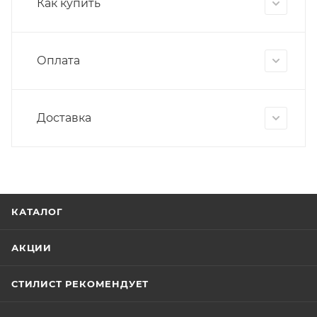
Как купить
Оплата
Доставка
КАТАЛОГ
АКЦИИ
СТИЛИСТ РЕКОМЕНДУЕТ