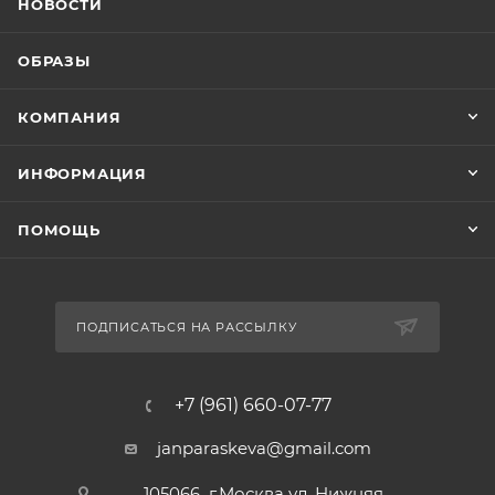
НОВОСТИ
ОБРАЗЫ
КОМПАНИЯ
ИНФОРМАЦИЯ
ПОМОЩЬ
ПОДПИСАТЬСЯ НА РАССЫЛКУ
+7 (961) 660-07-77
janparaskeva@gmail.com
105066 г.Москва ул. Нижняя