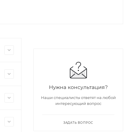
Нужна консультация?
Наши специалисты ответят на любой
интересующий вопрос
ЗАДАТЬ ВОПРОС