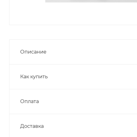
Описание
Как купить
Оплата
Доставка