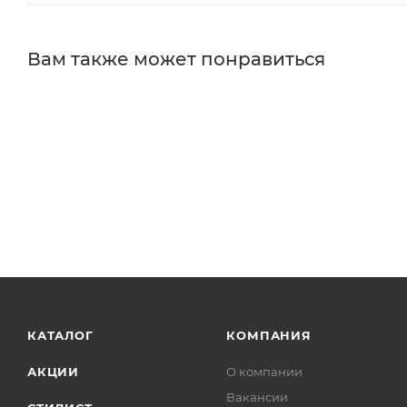
Вам также может понравиться
КАТАЛОГ
КОМПАНИЯ
АКЦИИ
О компании
Вакансии