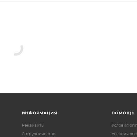
ИНФОРМАЦИЯ
ПОМОЩЬ
Реквизиты
Условия оп
Сотрудничество
Условия дос