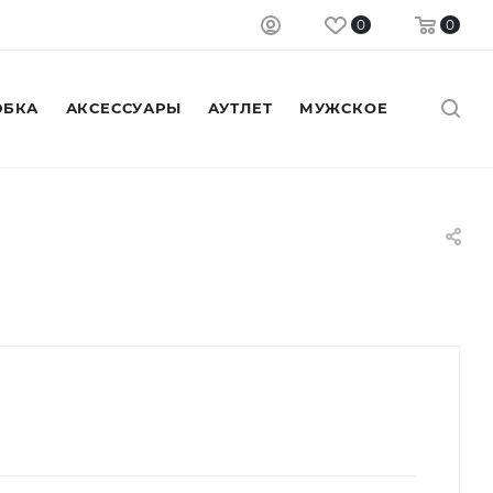
0
0
БКА
АКСЕССУАРЫ
АУТЛЕТ
МУЖСКОЕ