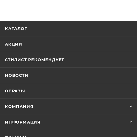
КАТАЛОГ
АКЦИИ
СТИЛИСТ РЕКОМЕНДУЕТ
НОВОСТИ
ОБРАЗЫ
КОМПАНИЯ
ИНФОРМАЦИЯ