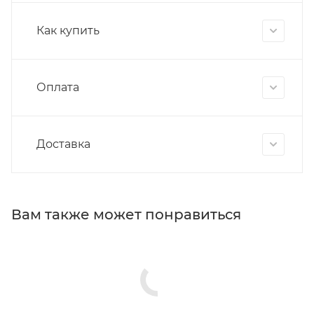
Как купить
Оплата
Доставка
Вам также может понравиться