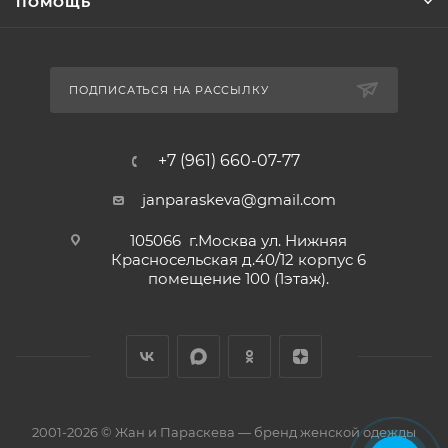
ПОМОЩЬ
ПОДПИСАТЬСЯ НА РАССЫЛКУ
+7 (961) 660-07-77
janparaskeva@gmail.com
105066 г.Москва ул. Нижняя
Красносельская д.40/12 корпус 6
помещение 100 (1этаж).
2001-2026 © Жан и Параскева — бренд женской одежды