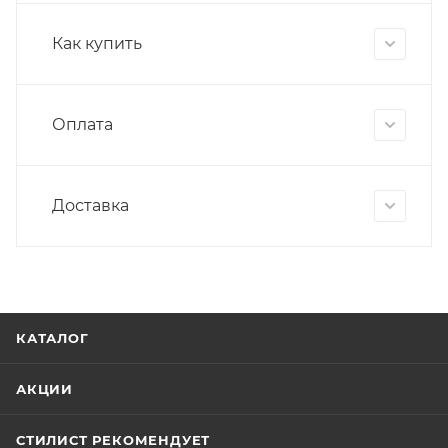
Как купить
Оплата
Доставка
КАТАЛОГ
АКЦИИ
СТИЛИСТ РЕКОМЕНДУЕТ