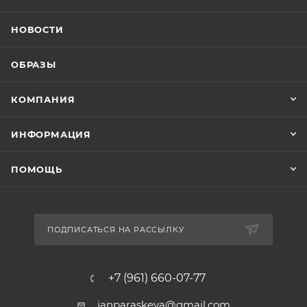
НОВОСТИ
ОБРАЗЫ
КОМПАНИЯ
ИНФОРМАЦИЯ
ПОМОЩЬ
ПОДПИСАТЬСЯ НА РАССЫЛКУ
+7 (961) 660-07-77
janparaskeva@gmail.com