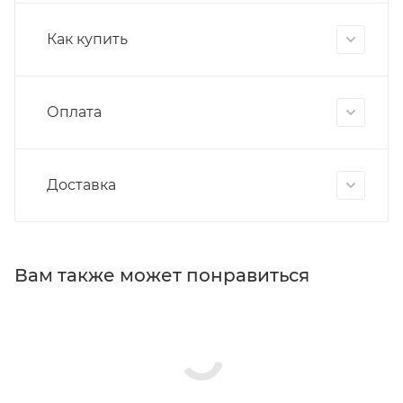
Как купить
Оплата
Доставка
Вам также может понравиться