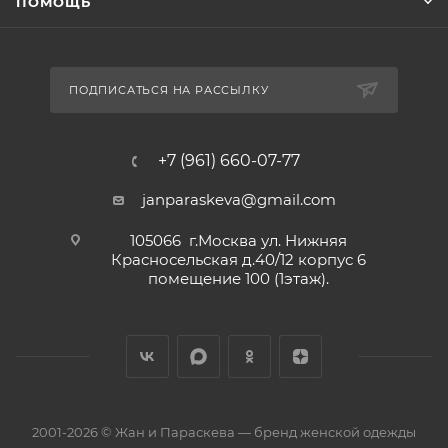
ПОМОЩЬ
ПОДПИСАТЬСЯ НА РАССЫЛКУ
+7 (961) 660-07-77
janparaskeva@gmail.com
105066 г.Москва ул. Нижняя
Красносельская д.40/12 корпус 6
помещение 100 (1этаж).
2001-2026 © Жан и Параскева — бренд женской одежды