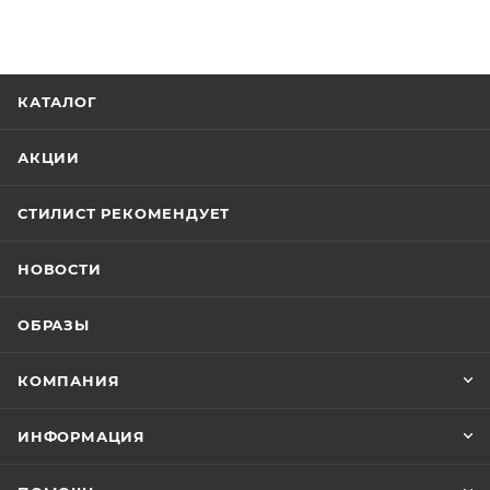
КАТАЛОГ
АКЦИИ
СТИЛИСТ РЕКОМЕНДУЕТ
НОВОСТИ
ОБРАЗЫ
КОМПАНИЯ
ИНФОРМАЦИЯ