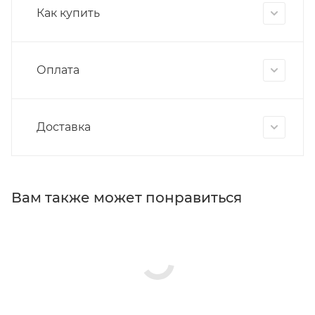
Как купить
Оплата
Доставка
Вам также может понравиться