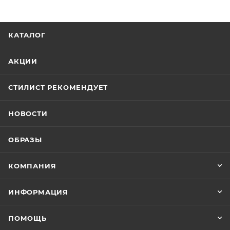
КАТАЛОГ
АКЦИИ
СТИЛИСТ РЕКОМЕНДУЕТ
НОВОСТИ
ОБРАЗЫ
КОМПАНИЯ
ИНФОРМАЦИЯ
ПОМОЩЬ