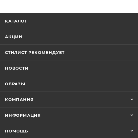
КАТАЛОГ
АКЦИИ
СТИЛИСТ РЕКОМЕНДУЕТ
НОВОСТИ
ОБРАЗЫ
КОМПАНИЯ
ИНФОРМАЦИЯ
ПОМОЩЬ