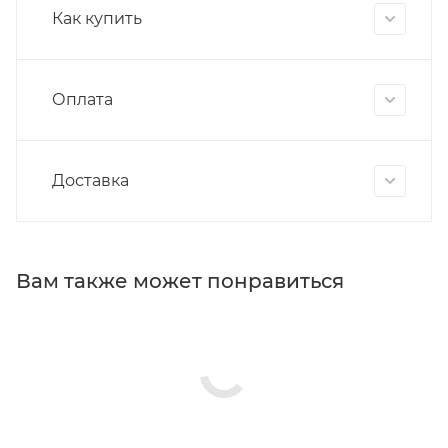
Как купить
Оплата
Доставка
Вам также может понравиться