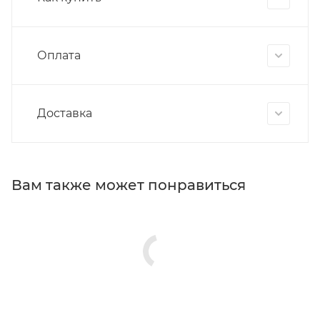
Оплата
Доставка
Вам также может понравиться