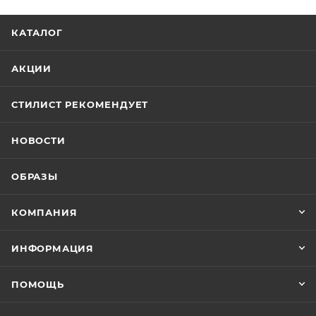
КАТАЛОГ
АКЦИИ
СТИЛИСТ РЕКОМЕНДУЕТ
НОВОСТИ
ОБРАЗЫ
КОМПАНИЯ
ИНФОРМАЦИЯ
ПОМОЩЬ