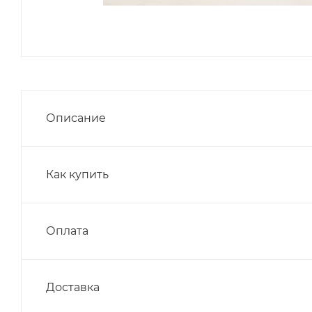
Описание
Как купить
Оплата
Доставка