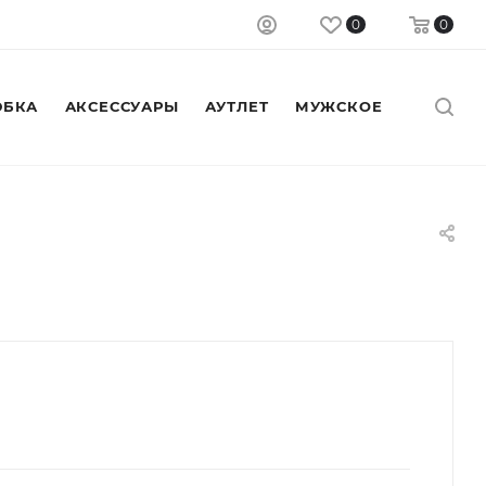
0
0
БКА
АКСЕССУАРЫ
АУТЛЕТ
МУЖСКОЕ