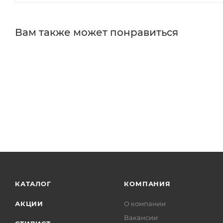
Вам также может понравиться
КАТАЛОГ
КОМПАНИЯ
АКЦИИ
О компании
Вакансии