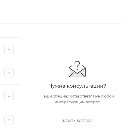
Нужна консультация?
Наши специалисты ответят на любой
интересующий вопрос
ЗАДАТЬ ВОПРОС