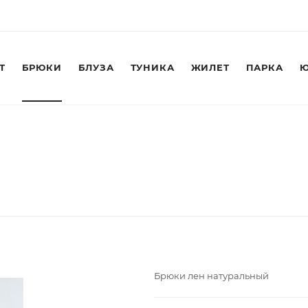
Т
БРЮКИ
БЛУЗА
ТУНИКА
ЖИЛЕТ
ПАРКА
Ю
Брюки лен натуральный