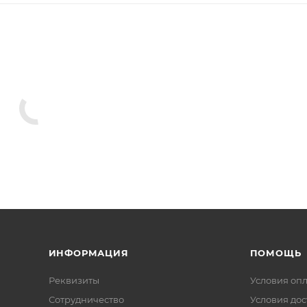
ИНФОРМАЦИЯ
ПОМОЩЬ
Реквизиты
Условия оп
Сотрудничество
Условия дос