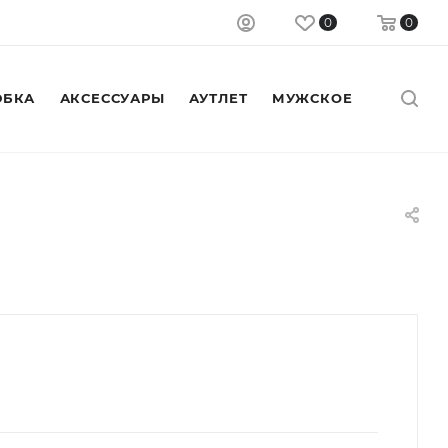
0
0
БКА
АКСЕССУАРЫ
АУТЛЕТ
МУЖСКОЕ