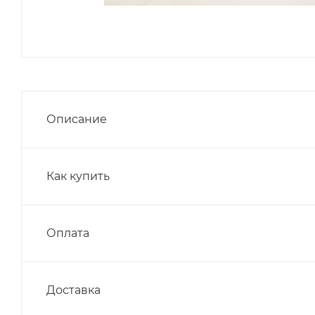
Описание
Как купить
Оплата
Доставка