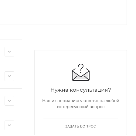
Нужна консультация?
Наши специалисты ответят на любой
интересующий вопрос
ЗАДАТЬ ВОПРОС