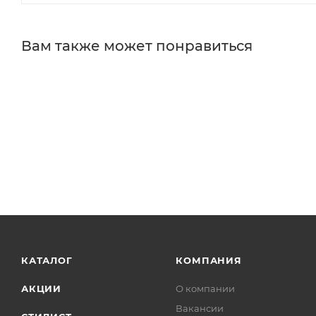
Вам также может понравиться
КАТАЛОГ
КОМПАНИЯ
АКЦИИ
О компании
Вакансии