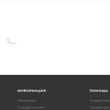
ИНФОРМАЦИЯ
ПОМОЩЬ
Реквизиты
Условия оп
Сотрудничество
Условия дос