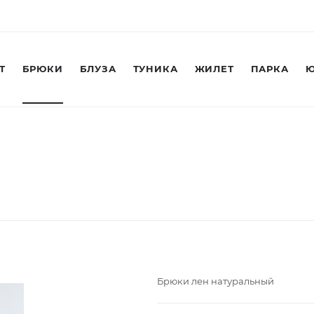
Т
БРЮКИ
БЛУЗА
ТУНИКА
ЖИЛЕТ
ПАРКА
Ю
Брюки лен натуральный